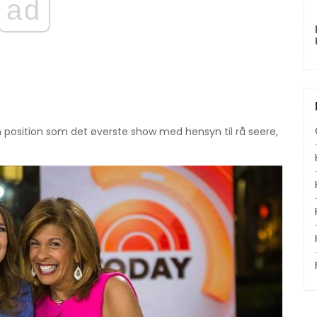
ad
 position som det øverste show med hensyn til rå seere,