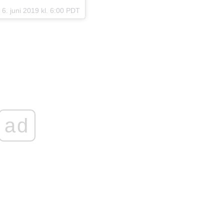
6. juni 2019 kl. 6:00 PDT
ad