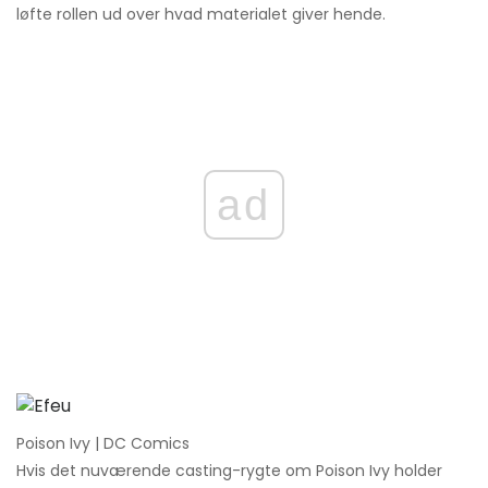
løfte rollen ud over hvad materialet giver hende.
ad
Poison Ivy | DC Comics
Hvis det nuværende casting-rygte om Poison Ivy holder