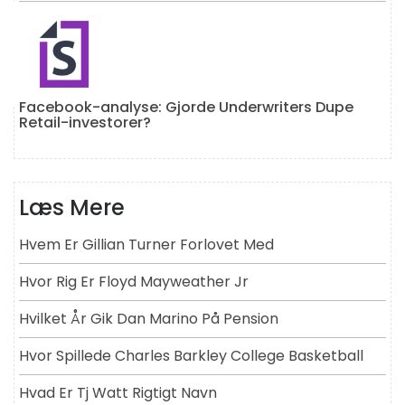
Facebook-analyse: Gjorde Underwriters Dupe
Retail-investorer?
Læs Mere
Hvem Er Gillian Turner Forlovet Med
Hvor Rig Er Floyd Mayweather Jr
Hvilket År Gik Dan Marino På Pension
Hvor Spillede Charles Barkley College Basketball
Hvad Er Tj Watt Rigtigt Navn