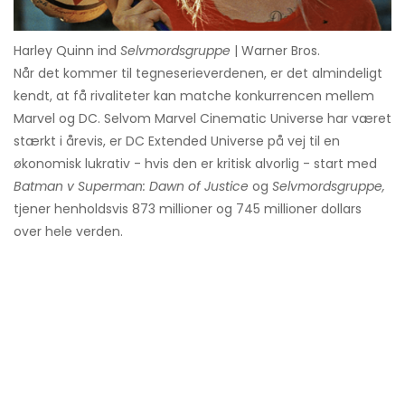
Harley Quinn ind
Selvmordsgruppe
| Warner Bros.
Når det kommer til tegneserieverdenen, er det almindeligt
kendt, at få rivaliteter kan matche konkurrencen mellem
Marvel og DC. Selvom Marvel Cinematic Universe har været
stærkt i årevis, er DC Extended Universe på vej til en
økonomisk lukrativ - hvis den er kritisk alvorlig - start med
Batman v Superman: Dawn of Justice
og
Selvmordsgruppe,
tjener henholdsvis 873 millioner og 745 millioner dollars
over hele verden.