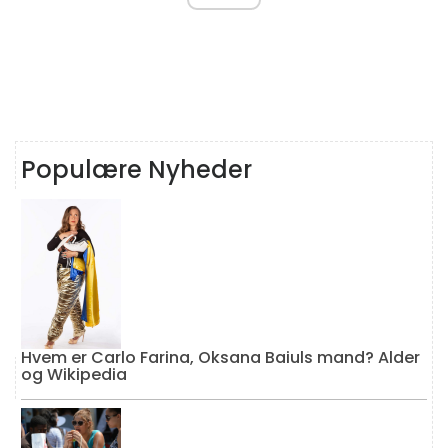
Populære Nyheder
Hvem er Carlo Farina, Oksana Baiuls mand? Alder
og Wikipedia