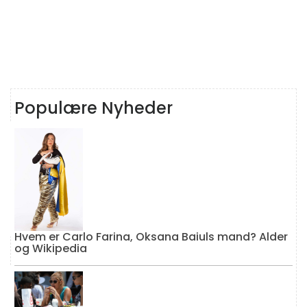
Populære Nyheder
Hvem er Carlo Farina, Oksana Baiuls mand? Alder
og Wikipedia