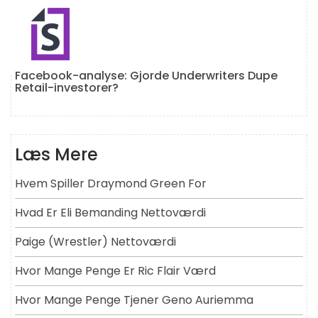
Facebook-analyse: Gjorde Underwriters Dupe
Retail-investorer?
Læs Mere
Hvem Spiller Draymond Green For
Hvad Er Eli Bemanding Nettoværdi
Paige (wrestler) Nettoværdi
Hvor Mange Penge Er Ric Flair Værd
Hvor Mange Penge Tjener Geno Auriemma