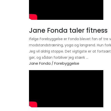
Jane Fonda taler fitness
Ifølge Forebyggelse er Fonda blevet fan af tre 
modstandstræning, yoga og langrend. Hun fork
Jeg vil aldrig stoppe. Det vigtigste er at forts
gør, og sådan forbliver jeg stærk ...
Jane Fonda / Forebyggelse