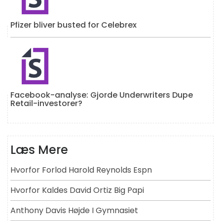
Pfizer bliver busted for Celebrex
Facebook-analyse: Gjorde Underwriters Dupe
Retail-investorer?
Læs Mere
Hvorfor Forlod Harold Reynolds Espn
Hvorfor Kaldes David Ortiz Big Papi
Anthony Davis Højde I Gymnasiet