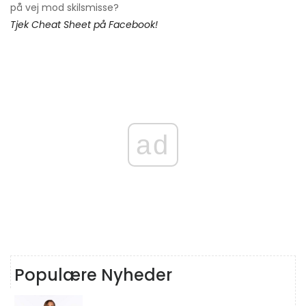
på vej mod skilsmisse?
Tjek Cheat Sheet på Facebook!
ad
Populære Nyheder