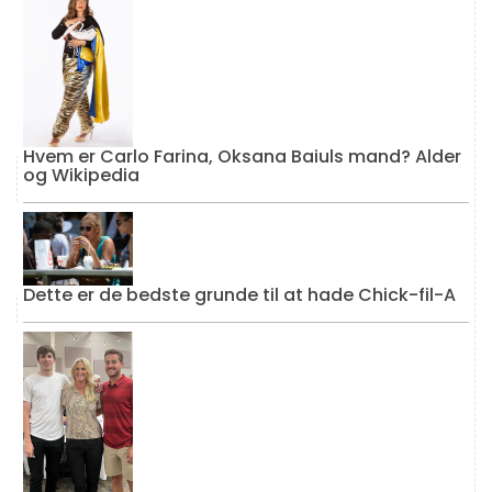
Hvem er Carlo Farina, Oksana Baiuls mand? Alder
og Wikipedia
Dette er de bedste grunde til at hade Chick-fil-A