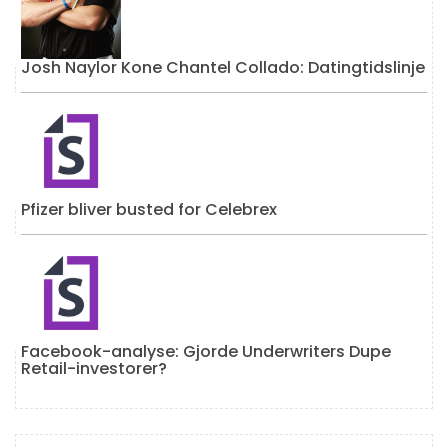
Josh Naylor Kone Chantel Collado: Datingtidslinje
Pfizer bliver busted for Celebrex
Facebook-analyse: Gjorde Underwriters Dupe
Retail-investorer?