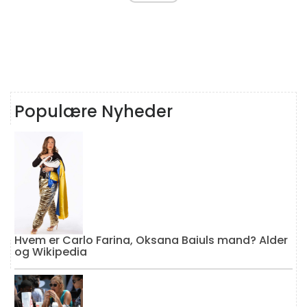
Populære Nyheder
Hvem er Carlo Farina, Oksana Baiuls mand? Alder
og Wikipedia