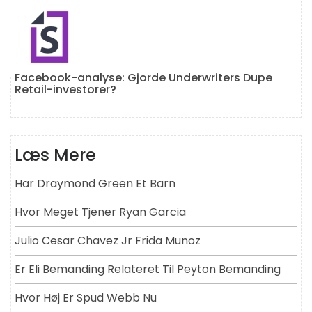
Facebook-analyse: Gjorde Underwriters Dupe
Retail-investorer?
Læs Mere
Har Draymond Green Et Barn
Hvor Meget Tjener Ryan Garcia
Julio Cesar Chavez Jr Frida Munoz
Er Eli Bemanding Relateret Til Peyton Bemanding
Hvor Høj Er Spud Webb Nu