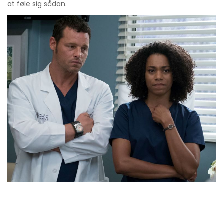
at føle sig sådan.