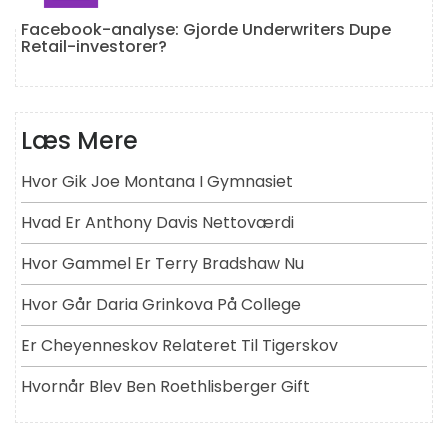
Facebook-analyse: Gjorde Underwriters Dupe
Retail-investorer?
Læs Mere
Hvor Gik Joe Montana I Gymnasiet
Hvad Er Anthony Davis Nettoværdi
Hvor Gammel Er Terry Bradshaw Nu
Hvor Går Daria Grinkova På College
Er Cheyenneskov Relateret Til Tigerskov
Hvornår Blev Ben Roethlisberger Gift