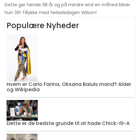
Dette gør hende 38 år og på mindre end en måned bliver
hun 39! Tillykke med fødselsdagen Wilson!
Populære Nyheder
Hvem er Carlo Farina, Oksana Baiuls mand? Alder
og Wikipedia
Dette er de bedste grunde til at hade Chick-fil-A