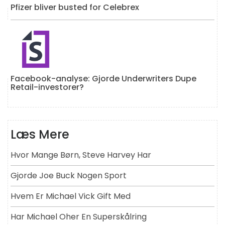
Pfizer bliver busted for Celebrex
Facebook-analyse: Gjorde Underwriters Dupe
Retail-investorer?
Læs Mere
Hvor Mange Børn, Steve Harvey Har
Gjorde Joe Buck Nogen Sport
Hvem Er Michael Vick Gift Med
Har Michael Oher En Superskålring