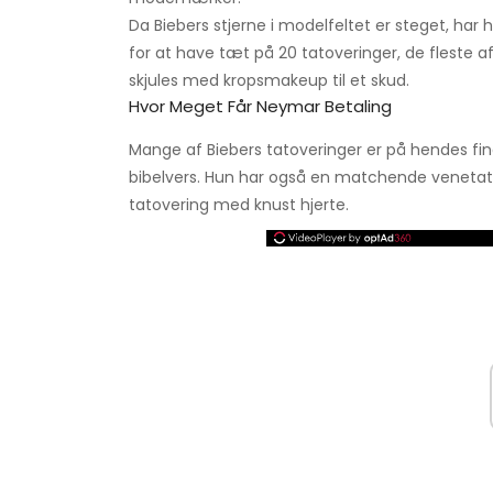
Da Biebers stjerne i modelfeltet er steget, har 
for at have tæt på 20 tatoveringer, de fleste 
skjules med kropsmakeup til et skud.
Hvor Meget Får Neymar Betaling
Mange af Biebers tatoveringer er på hendes fing
bibelvers. Hun har også en matchende venetat
tatovering med knust hjerte.