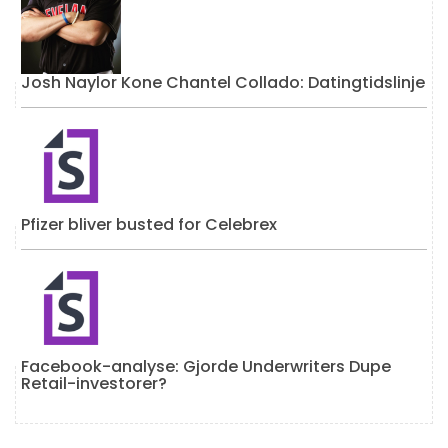
Josh Naylor Kone Chantel Collado: Datingtidslinje
Pfizer bliver busted for Celebrex
Facebook-analyse: Gjorde Underwriters Dupe
Retail-investorer?