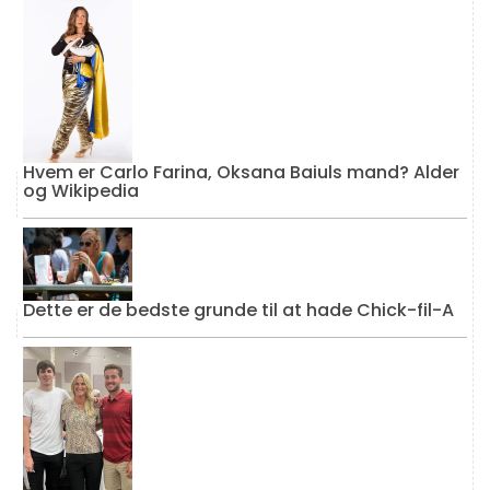
Hvem er Carlo Farina, Oksana Baiuls mand? Alder
og Wikipedia
Dette er de bedste grunde til at hade Chick-fil-A