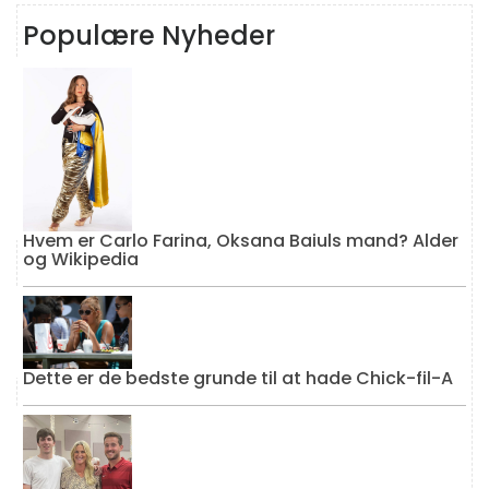
Populære Nyheder
Hvem er Carlo Farina, Oksana Baiuls mand? Alder
og Wikipedia
Dette er de bedste grunde til at hade Chick-fil-A