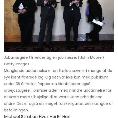
Jobansøgere tilmelder sig en jobmesse. | John Moore /
Getty Images
Manglende uddannelse er en fællesnævner i mange af de
syv identificerede lag. Og det var ikke kun med publikum
under 35 år heller. Rapporten identificerer også
arbejdstagere i 'primær alder' med mindre uddannelse for
at være mere tilbøjelige til at være uden arbejde end
andre. Det er også en meget forskelligartet delmængde af
befolkningen.
Michael Strahan Hvor Høj Er Han