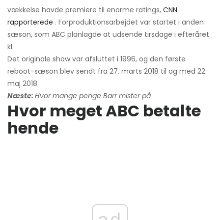
vækkelse havde premiere til enorme ratings,
CNN
rapporterede
. Forproduktionsarbejdet var startet i anden
sæson, som ABC planlagde at udsende tirsdage i efteråret
kl.
Det originale show var afsluttet i 1996, og den første
reboot-sæson blev sendt fra 27. marts 2018 til og med 22.
maj 2018.
Næste:
Hvor mange penge Barr mister på
Hvor meget ABC betalte
hende