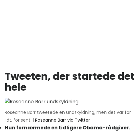
Tweeten, der startede det
hele
Roseanne Barr tweetede en undskyldning, men det var for
lidt, for sent. |
Roseanne Barr via Twitter
Hun fornærmede en tidligere Obama-rådgiver.