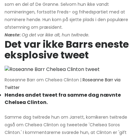
som en del af De Grønne. Selvom hun ikke vandt
nomineringen, fortsatte Freds- og frihedspartiet med at
nominere hende. Hun kom på sjette plads i den populære
afstemning om præsident.
Næste:
Og det var ikke alt, hun twitrede.
Det var ikke Barrs eneste
eksplosive tweet
Roseanne Barr om Chelsea Clinton |
Roseanne Barr via
Twitter
Hendes andet tweet fra samme dag nævnte
Chelsea Clinton.
Samme dag twitrede hun om Jarrett, komikeren twitrede
også om Chelsea Clinton og tweetede 'Chelsea Soros
Clinton.' I kommentarerne svarede hun, at Clinton er 'gift