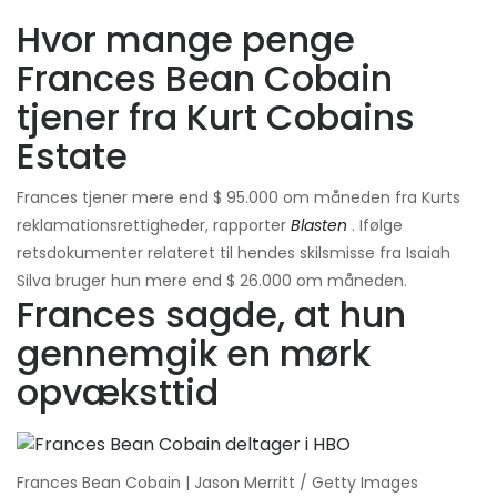
Hvor mange penge
Frances Bean Cobain
tjener fra Kurt Cobains
Estate
Frances tjener mere end $ 95.000 om måneden fra Kurts
reklamationsrettigheder, rapporter
Blasten
. Ifølge
retsdokumenter relateret til hendes skilsmisse fra Isaiah
Silva bruger hun mere end $ 26.000 om måneden.
Frances sagde, at hun
gennemgik en mørk
opvæksttid
Frances Bean Cobain | Jason Merritt / Getty Images