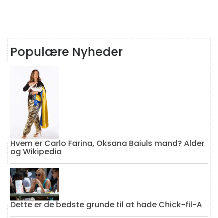
Populære Nyheder
Hvem er Carlo Farina, Oksana Baiuls mand? Alder
og Wikipedia
Dette er de bedste grunde til at hade Chick-fil-A