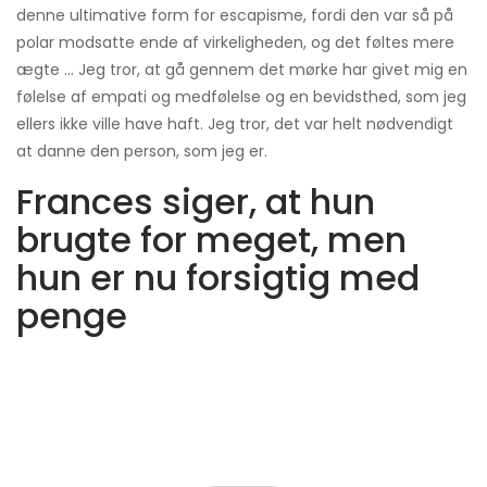
denne ultimative form for escapisme, fordi den var så på
polar modsatte ende af virkeligheden, og det føltes mere
ægte ... Jeg tror, ​​at gå gennem det mørke har givet mig en
følelse af empati og medfølelse og en bevidsthed, som jeg
ellers ikke ville have haft. Jeg tror, ​​det var helt nødvendigt
at danne den person, som jeg er.
Frances siger, at hun
brugte for meget, men
hun er nu forsigtig med
penge