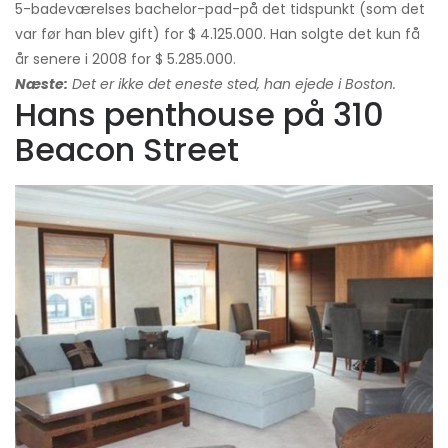
5-badeværelses bachelor-pad-på det tidspunkt (som det
var før han blev gift) for $ 4.125.000. Han solgte det kun få
år senere i 2008 for $ 5.285.000.
Næste:
Det er ikke det eneste sted, han ejede i Boston.
Hans penthouse på 310
Beacon Street