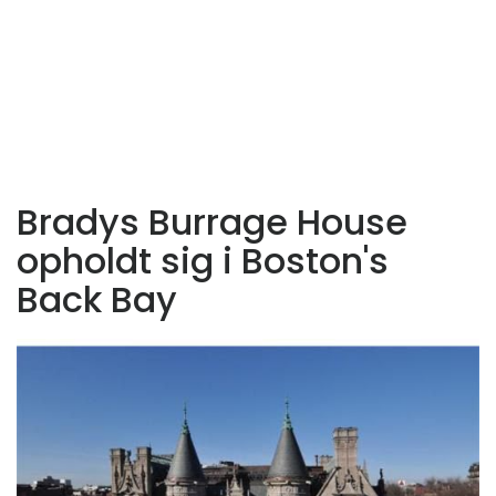
Bradys Burrage House
opholdt sig i Boston's
Back Bay