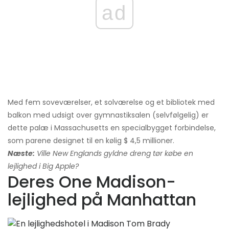
ad
Med fem soveværelser, et solværelse og et bibliotek med
balkon med udsigt over gymnastiksalen (selvfølgelig) er
dette palæ i Massachusetts en specialbygget forbindelse,
som parene designet til en kølig $ 4,5 millioner.
Næste:
Ville New Englands gyldne dreng tør købe en
lejlighed i Big Apple?
Deres One Madison-
lejlighed på Manhattan