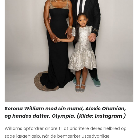
Serena William med sin mand, Alexis Ohanian,
og hendes datter, Olympia. (Kilde:
Instagram
)
Williams opfordrer andre til at prioritere deres helbred og
søge lægehjælp, når de bemærker usædvanlige