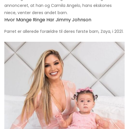
annonceret, at han og Camila Angelo, hans ekskones
niece, venter deres andet barn.
Hvor Mange Ringe Har Jimmy Johnson
Parret er allerede forældre til deres første barn, Zaya, i 2021.