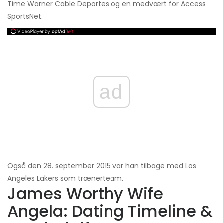
Time Warner Cable Deportes og en medvært for Access
SportsNet.
ad
Også den 28. september 2015 var han tilbage med Los
Angeles Lakers som trænerteam.
James Worthy Wife
Angela: Dating Timeline &