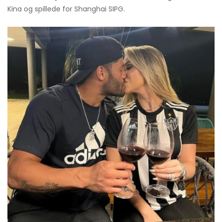
Kina og spillede for Shanghai SIPG.