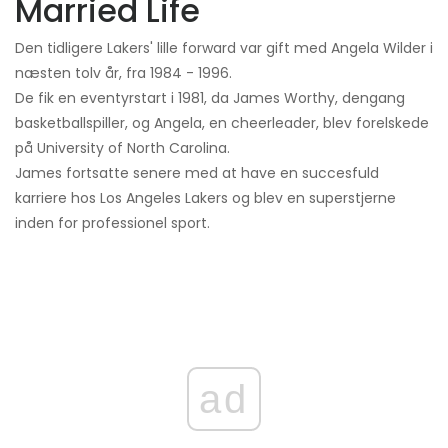
Married Life
Den tidligere Lakers' lille forward var gift med Angela Wilder i
næsten tolv år, fra 1984 - 1996.
De fik en eventyrstart i 1981, da James Worthy, dengang
basketballspiller, og Angela, en cheerleader, blev forelskede
på University of North Carolina.
James fortsatte senere med at have en succesfuld
karriere hos Los Angeles Lakers og blev en superstjerne
inden for professionel sport.
ad