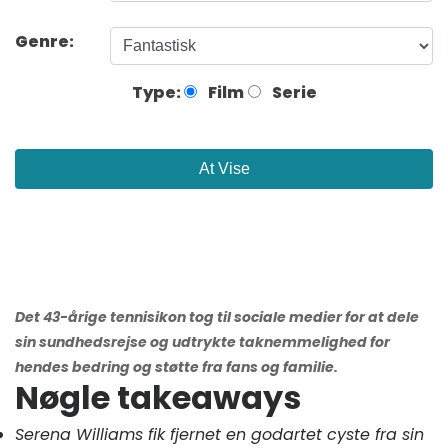
Genre:
Type:
Film
Serie
At Vise
Det 43-årige tennisikon tog til sociale medier for at dele
sin sundhedsrejse og udtrykte taknemmelighed for
hendes bedring og støtte fra fans og familie.
Nøgle takeaways
Serena Williams fik fjernet en godartet cyste fra sin