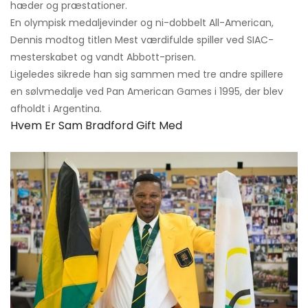
hæder og præstationer.
En olympisk medaljevinder og ni-dobbelt All-American,
Dennis modtog titlen Mest værdifulde spiller ved SIAC-
mesterskabet og vandt Abbott-prisen.
Ligeledes sikrede han sig sammen med tre andre spillere
en sølvmedalje ved Pan American Games i 1995, der blev
afholdt i Argentina.
Hvem Er Sam Bradford Gift Med