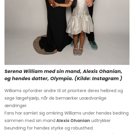
Serena William med sin mand, Alexis Ohanian,
og hendes datter, Olympia. (Kilde:
Instagram
)
Williams opfordrer andre til at prioritere deres helbred og
søge lægehjælp, når de bemærker usædvanlige
ændringer.
Fans har samlet sig omkring Williams under hendes bedring
sammen med sin mand
Alexis Ohanian
udtrykker
beundring for hendes styrke og robusthed.