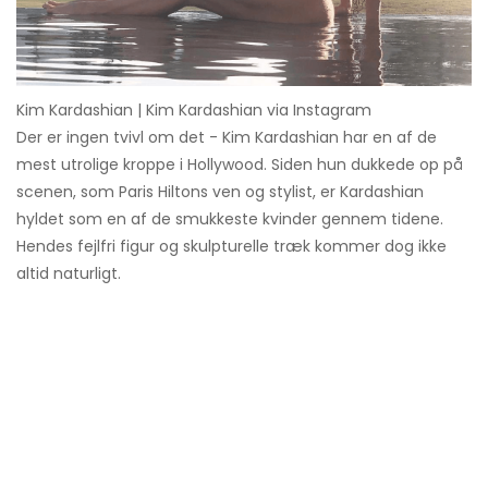
Kim Kardashian | Kim Kardashian via Instagram
Der er ingen tvivl om det - Kim Kardashian har en af ​​de
mest utrolige kroppe i Hollywood. Siden hun dukkede op på
scenen, som Paris Hiltons ven og stylist, er Kardashian
hyldet som en af ​​de smukkeste kvinder gennem tidene.
Hendes fejlfri figur og skulpturelle træk kommer dog ikke
altid naturligt.