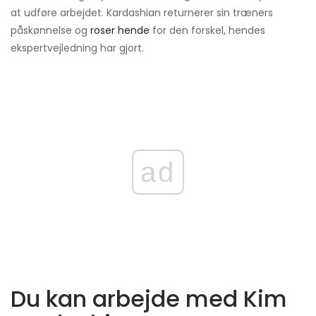
at udføre arbejdet. Kardashian returnerer sin træners
påskønnelse og
roser hende
for den forskel, hendes
ekspertvejledning har gjort.
ad
Du kan arbejde med Kim