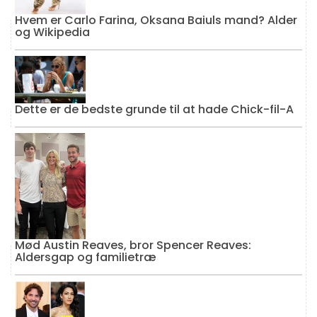
Hvem er Carlo Farina, Oksana Baiuls mand? Alder
og Wikipedia
Dette er de bedste grunde til at hade Chick-fil-A
Mød Austin Reaves, bror Spencer Reaves:
Aldersgap og familietræ