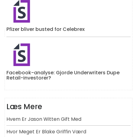
Pfizer bliver busted for Celebrex
Facebook-analyse: Gjorde Underwriters Dupe
Retail-investorer?
Læs Mere
Hvem Er Jason Witten Gift Med
Hvor Meget Er Blake Griffin Værd