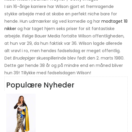
I sin 16-årige karriere har Wilson gjort et fremragende
stykke arbejde med at skabe en perfekt niche bare for
hende. Hun udmærker sig ved komedie og har
modtaget 18
nikker
og har taget hjem seks priser for sit fantastiske
arbejde. Ifølge Bauer Media fortalte Wilson offentligheden,
at hun var 29, da hun faktisk var 36. Wilson lagde allerede
alt vrøvl i ro, men hendes fødselsdag er meget offentlig.
Det
Brudepiger
skuespillerinde blev født den 2. marts 1980.
Dette gør hende 38 år og på mindre end en måned bliver
hun 39! Tillykke med fødselsdagen Wilson!
Populære Nyheder