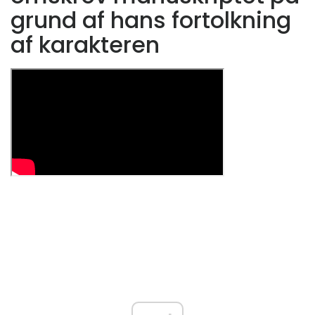
grund af hans fortolkning
af karakteren