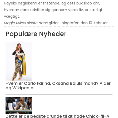
Hayeks nøglekemi er fristende, og dets budskab om,
hvordan dans udvikler sig gennem vores liv, er særligt
vægtigt.
Magic Mikes sidste dans
glider i biografen den 10. februar.
Populære Nyheder
Hvem er Carlo Farina, Oksana Baiuls mand? Alder
og Wikipedia
Dette er de bedste grunde til at hade Chick-fil-A