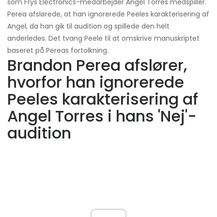
som Frys Electronics-medarbejder Angel Torres medspiller.
Perea afslørede, at han ignorerede Peeles karakterisering af
Angel, da han gik til audition og spillede den helt
anderledes. Det tvang Peele til at omskrive manuskriptet
baseret på Pereas fortolkning.
Brandon Perea afslører,
hvorfor han ignorerede
Peeles karakterisering af
Angel Torres i hans 'Nej'-
audition