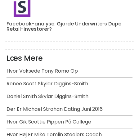
Facebook-analyse: Gjorde Underwriters Dupe
Retail-investorer?
Læs Mere
Hvor Voksede Tony Romo Op
Renee Scott Skylar Diggins-Smith
Daniel Smith Skylar Diggins-Smith
Der Er Michael Strahan Dating Juni 2016
Hvor Gik Scottie Pippen På College
Hvor Høj Er Mike Tomlin Steelers Coach