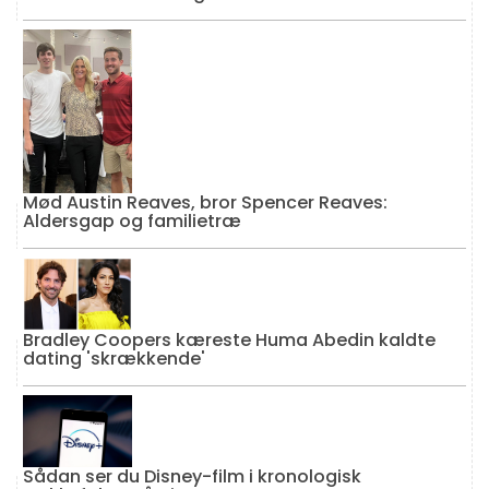
Mød Austin Reaves, bror Spencer Reaves:
Aldersgap og familietræ
Bradley Coopers kæreste Huma Abedin kaldte
dating 'skrækkende'
Sådan ser du Disney-film i kronologisk