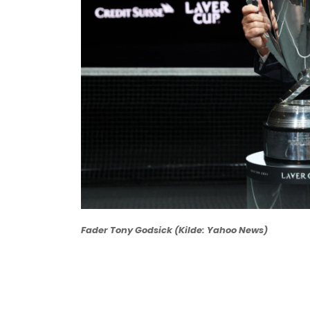
Fader Tony Godsick (Kilde: Yahoo News)