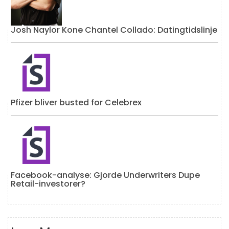
Josh Naylor Kone Chantel Collado: Datingtidslinje
Pfizer bliver busted for Celebrex
Facebook-analyse: Gjorde Underwriters Dupe
Retail-investorer?