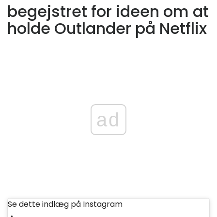
begejstret for ideen om at
holde Outlander på Netflix
ad
Se dette indlæg på Instagram