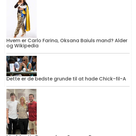
Hvem er Carlo Farina, Oksana Baiuls mand? Alder
og Wikipedia
Dette er de bedste grunde til at hade Chick-fil-A