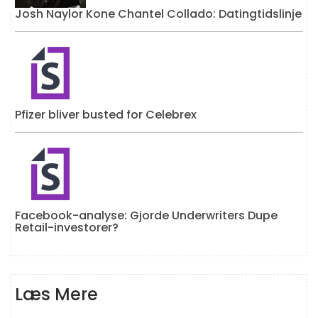
Josh Naylor Kone Chantel Collado: Datingtidslinje
Pfizer bliver busted for Celebrex
Facebook-analyse: Gjorde Underwriters Dupe
Retail-investorer?
Læs Mere