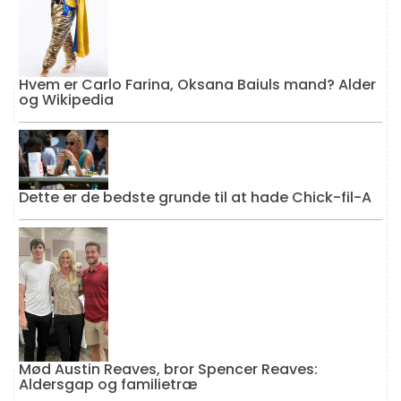
Hvem er Carlo Farina, Oksana Baiuls mand? Alder
og Wikipedia
Dette er de bedste grunde til at hade Chick-fil-A
Mød Austin Reaves, bror Spencer Reaves:
Aldersgap og familietræ