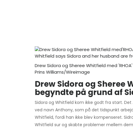
Drew Sidora og Sheree Whitfield med 'RHOA
Prins Williams/Wireimage
Drew Sidora og Sheree W
begyndte på grund af Si
Sidora og Whitfield kom ikke godt fra start. Det
ved navn Anthony, som på det tidspunkt arbejd
Whitfield, fordi han ikke blev kompenseret. Sidr
Whitfield sur og skabte problemer mellem dem