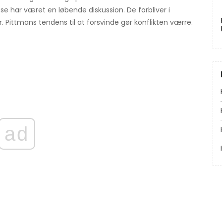
se har været en løbende diskussion. De forbliver i
 Pittmans tendens til at forsvinde gør konflikten værre.
ad