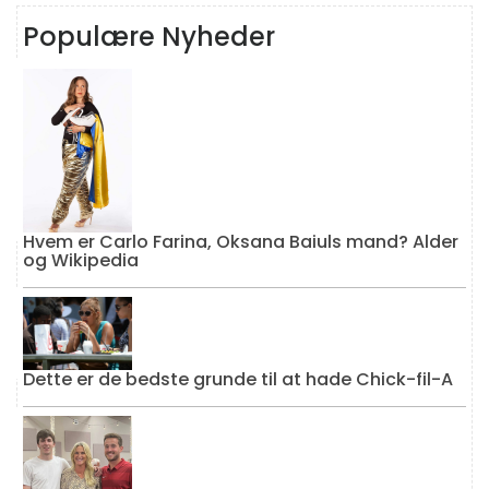
Populære Nyheder
Hvem er Carlo Farina, Oksana Baiuls mand? Alder
og Wikipedia
Dette er de bedste grunde til at hade Chick-fil-A