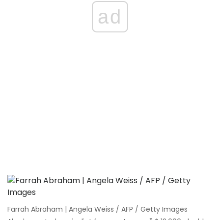
ad
Farrah Abraham | Angela Weiss / AFP / Getty Images