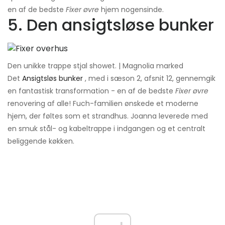
en af ​​de bedste
Fixer øvre
hjem nogensinde.
5. Den ansigtsløse bunker
Den unikke trappe stjal showet. | Magnolia marked
Det
Ansigtsløs bunker
, med i sæson 2, afsnit 12, gennemgik
en fantastisk transformation - en af ​​de bedste
Fixer øvre
renovering af alle! Fuch-familien ønskede et moderne
hjem, der føltes som et strandhus. Joanna leverede med
en smuk stål- og kabeltrappe i indgangen og et centralt
beliggende køkken.