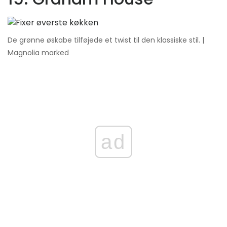
De grønne øskabe tilføjede et twist til den klassiske stil. |
Magnolia marked
ad