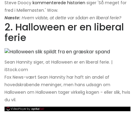
Steve Doocy
kommenterede historien
siger 'Så meget for
fred i Mellemøsten.' Wow.
Næste:
Hvem vidste, at dette var sådan en liberal ferie?
2. Halloween er en liberal
ferie
Sean Hannity siger, at Halloween er en liberal ferie. |
iStock.com
Fox News-vært Sean Hannity har haft sin andel af
hovedskrabende meninger, men hans udsagn om
Halloween om Halloween tager virkelig kagen - eller slik, hvis
du vil.