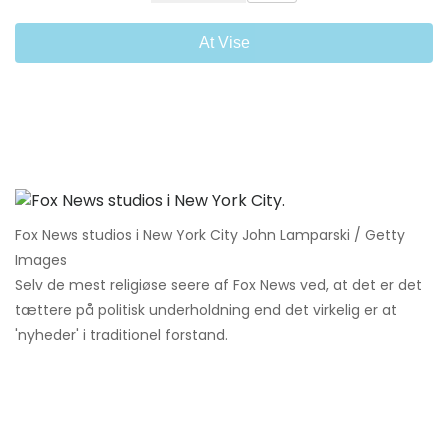
At Vise
Fox News studios i New York City John Lamparski / Getty
Images
Selv de mest religiøse seere af Fox News ved, at det er det
tættere på politisk underholdning end det virkelig er at
'nyheder' i traditionel forstand.