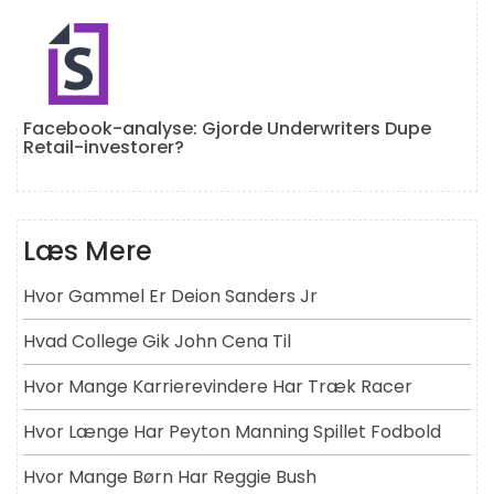
Facebook-analyse: Gjorde Underwriters Dupe
Retail-investorer?
Læs Mere
Hvor Gammel Er Deion Sanders Jr
Hvad College Gik John Cena Til
Hvor Mange Karrierevindere Har Træk Racer
Hvor Længe Har Peyton Manning Spillet Fodbold
Hvor Mange Børn Har Reggie Bush