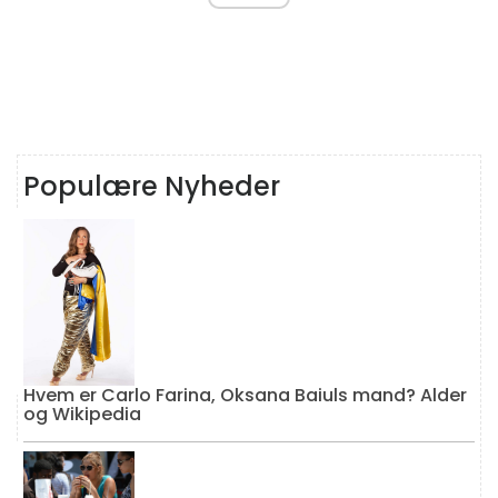
Populære Nyheder
Hvem er Carlo Farina, Oksana Baiuls mand? Alder
og Wikipedia