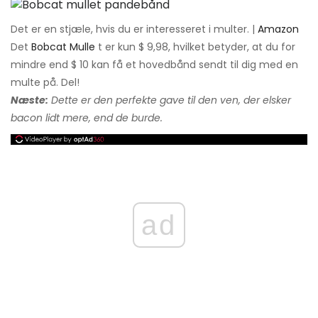
Det er en stjæle, hvis du er interesseret i multer. |
Amazon
Det
Bobcat Mulle
t er kun $ 9,98, hvilket betyder, at du for
mindre end $ 10 kan få et hovedbånd sendt til dig med en
multe på. Del!
Næste:
Dette er den perfekte gave til den ven, der elsker
bacon lidt mere, end de burde.
ad