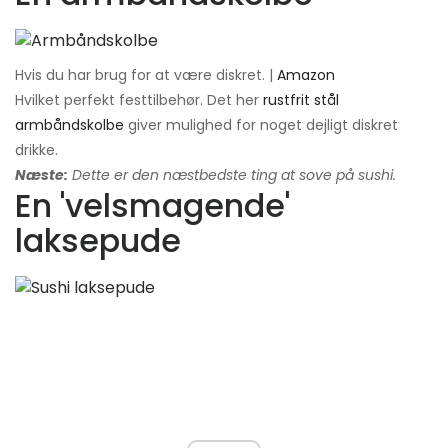
Hvis du har brug for at være diskret. |
Amazon
Hvilket perfekt festtilbehør. Det her
rustfrit stål
armbåndskolbe
giver mulighed for noget dejligt diskret
drikke.
Næste:
Dette er den næstbedste ting at sove på sushi.
En 'velsmagende'
laksepude