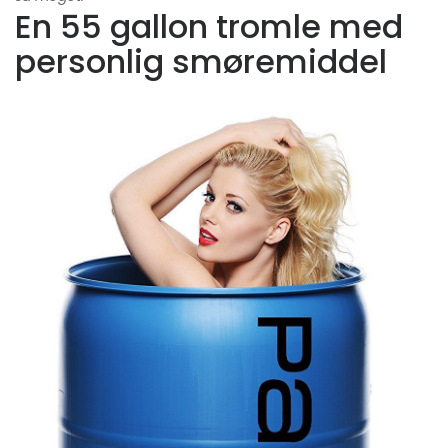
En 55 gallon tromle med
personlig smøremiddel