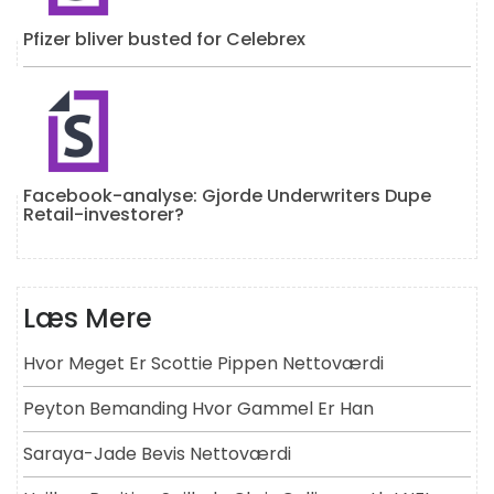
Pfizer bliver busted for Celebrex
Facebook-analyse: Gjorde Underwriters Dupe
Retail-investorer?
Læs Mere
Hvor Meget Er Scottie Pippen Nettoværdi
Peyton Bemanding Hvor Gammel Er Han
Saraya-Jade Bevis Nettoværdi