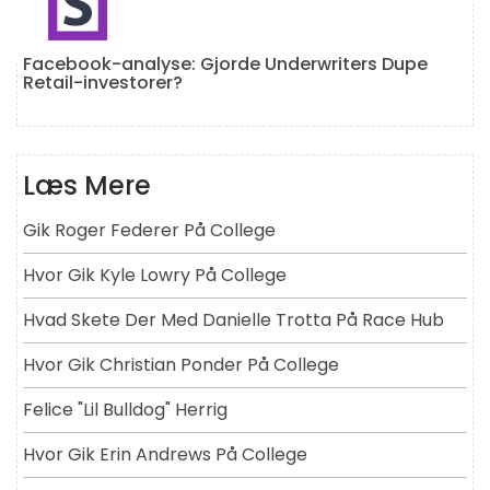
Facebook-analyse: Gjorde Underwriters Dupe
Retail-investorer?
Læs Mere
Gik Roger Federer På College
Hvor Gik Kyle Lowry På College
Hvad Skete Der Med Danielle Trotta På Race Hub
Hvor Gik Christian Ponder På College
Felice "lil Bulldog" Herrig
Hvor Gik Erin Andrews På College