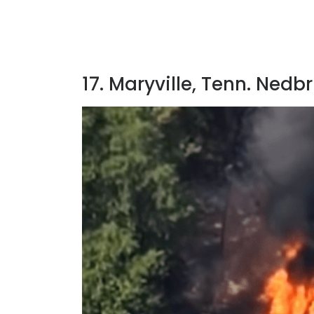
17. Maryville, Tenn. Nedb