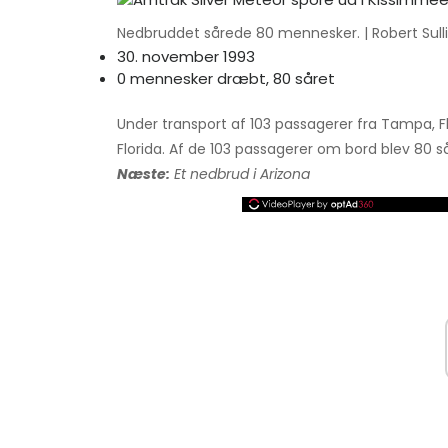
Nedbruddet sårede 80 mennesker. | Robert Sull
30. november 1993
0 mennesker dræbt, 80 såret
Under transport af 103 passagerer fra Tampa, Fl
Florida. Af de 103 passagerer om bord blev 80 så
Næste:
Et nedbrud i Arizona