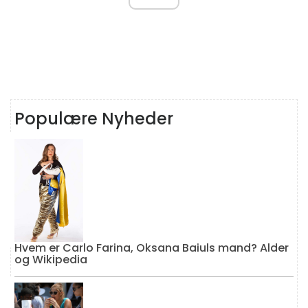
Populære Nyheder
Hvem er Carlo Farina, Oksana Baiuls mand? Alder
og Wikipedia