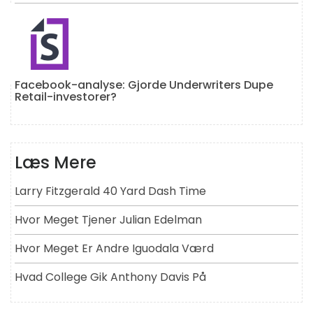
Facebook-analyse: Gjorde Underwriters Dupe
Retail-investorer?
Læs Mere
Larry Fitzgerald 40 Yard Dash Time
Hvor Meget Tjener Julian Edelman
Hvor Meget Er Andre Iguodala Værd
Hvad College Gik Anthony Davis På