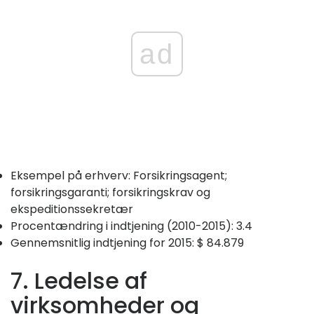
ad
Eksempel på erhverv: Forsikringsagent;
forsikringsgaranti; forsikringskrav og
ekspeditionssekretær
Procentændring i indtjening (2010-2015): 3.4
Gennemsnitlig indtjening for 2015: $ 84.879
7. Ledelse af
virksomheder og