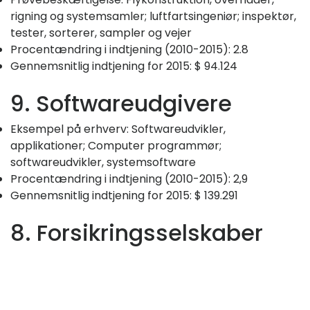
rigning og systemsamler; luftfartsingeniør; inspektør,
tester, sorterer, sampler og vejer
Procentændring i indtjening (2010-2015): 2.8
Gennemsnitlig indtjening for 2015: $ 94.124
9. Softwareudgivere
Eksempel på erhverv: Softwareudvikler,
applikationer; Computer programmør;
softwareudvikler, systemsoftware
Procentændring i indtjening (2010-2015): 2,9
Gennemsnitlig indtjening for 2015: $ 139.291
8. Forsikringsselskaber