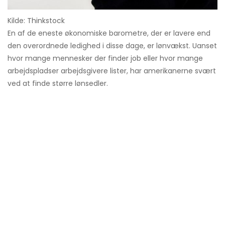
Kilde: Thinkstock
En af de eneste økonomiske barometre, der er lavere end
den overordnede ledighed i disse dage, er lønvækst. Uanset
hvor mange mennesker der finder job eller hvor mange
arbejdspladser arbejdsgivere lister, har amerikanerne svært
ved at finde større lønsedler.