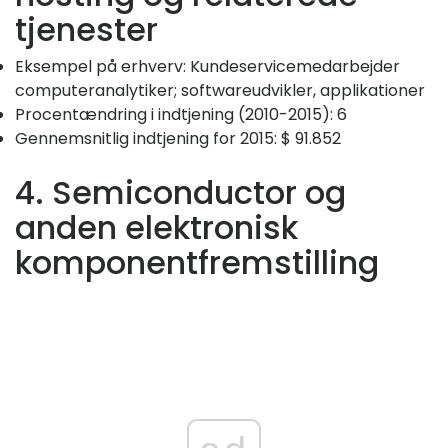
tjenester
Eksempel på erhverv: Kundeservicemedarbejder
computeranalytiker; softwareudvikler, applikationer
Procentændring i indtjening (2010-2015): 6
Gennemsnitlig indtjening for 2015: $ 91.852
4. Semiconductor og
anden elektronisk
komponentfremstilling