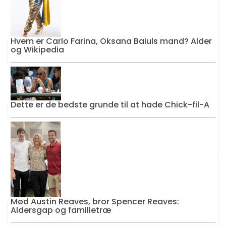
Hvem er Carlo Farina, Oksana Baiuls mand? Alder
og Wikipedia
Dette er de bedste grunde til at hade Chick-fil-A
Mød Austin Reaves, bror Spencer Reaves:
Aldersgap og familietræ