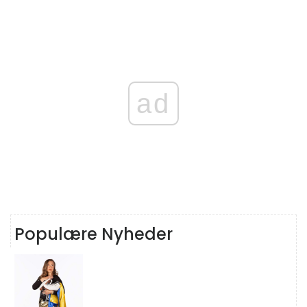
ad
Populære Nyheder