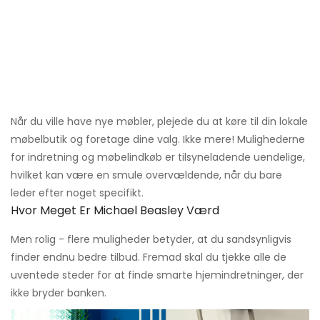
Når du ville have nye møbler, plejede du at køre til din lokale
møbelbutik og foretage dine valg. Ikke mere! Mulighederne
for indretning og møbelindkøb er tilsyneladende uendelige,
hvilket kan være en smule overvældende, når du bare
leder efter noget specifikt.
Hvor Meget Er Michael Beasley Værd
Men rolig - flere muligheder betyder, at du sandsynligvis
finder endnu bedre tilbud. Fremad skal du tjekke alle de
uventede steder for at finde smarte hjemindretninger, der
ikke bryder banken.