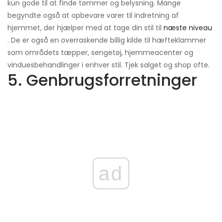
kun gode til at finde tømmer og belysning. Mange
begyndte også at opbevare varer til indretning af
hjemmet, der hjælper med at tage din stil til
næste niveau
. De er også en overraskende billig kilde til hæfteklammer
som områdets tæpper, sengetøj, hjemmeacenter og
vinduesbehandlinger i enhver stil. Tjek salget og shop ofte.
5. Genbrugsforretninger
ad