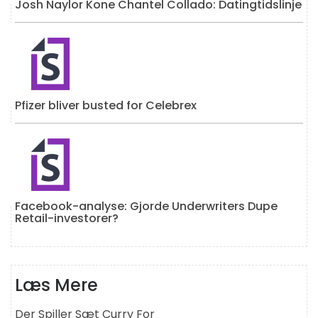
Josh Naylor Kone Chantel Collado: Datingtidslinje
Pfizer bliver busted for Celebrex
Facebook-analyse: Gjorde Underwriters Dupe
Retail-investorer?
Læs Mere
Der Spiller Sæt Curry For