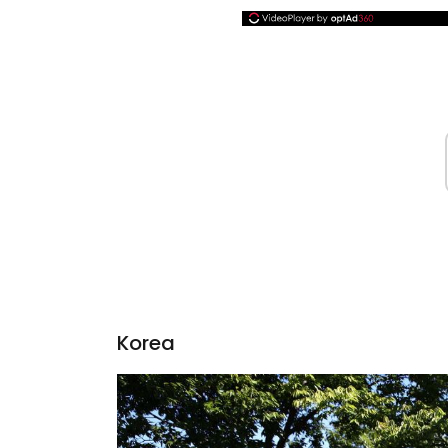
Korea