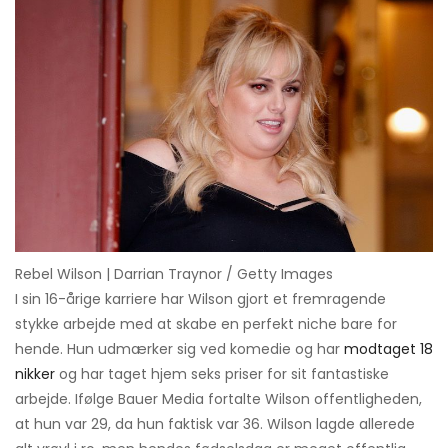
Rebel Wilson | Darrian Traynor / Getty Images
I sin 16-årige karriere har Wilson gjort et fremragende
stykke arbejde med at skabe en perfekt niche bare for
hende. Hun udmærker sig ved komedie og har
modtaget 18
nikker
og har taget hjem seks priser for sit fantastiske
arbejde. Ifølge Bauer Media fortalte Wilson offentligheden,
at hun var 29, da hun faktisk var 36. Wilson lagde allerede