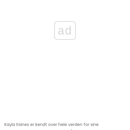
ad
Kayla Itsines er kendt over hele verden for sine