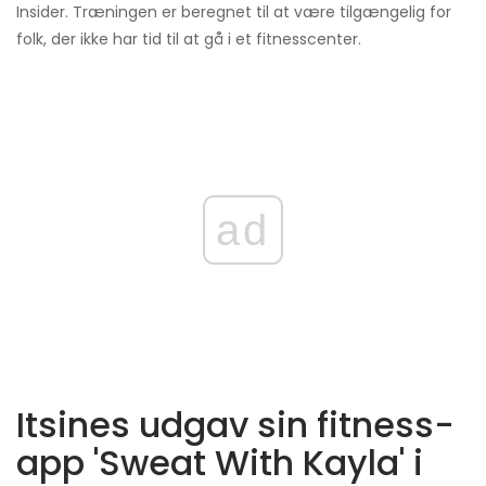
Insider. Træningen er beregnet til at være tilgængelig for
folk, der ikke har tid til at gå i et fitnesscenter.
ad
Itsines udgav sin fitness-
app 'Sweat With Kayla' i