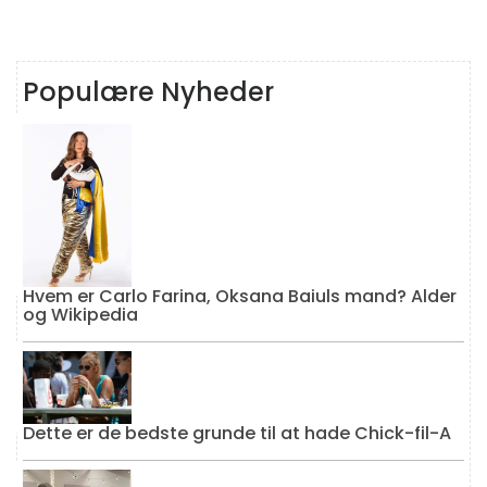
Populære Nyheder
Hvem er Carlo Farina, Oksana Baiuls mand? Alder
og Wikipedia
Dette er de bedste grunde til at hade Chick-fil-A