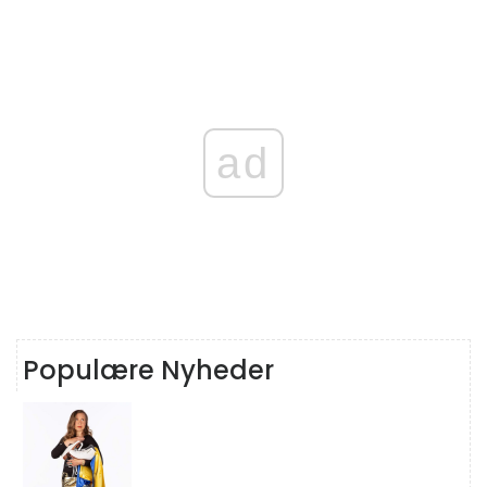
ad
Populære Nyheder