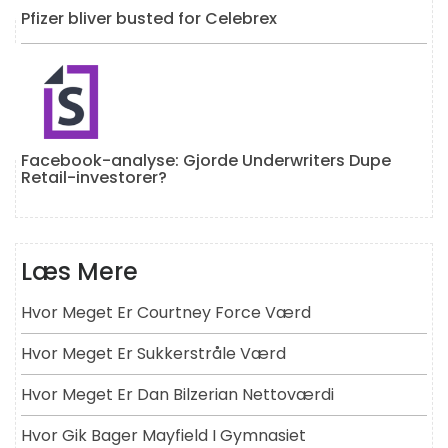
Pfizer bliver busted for Celebrex
Facebook-analyse: Gjorde Underwriters Dupe
Retail-investorer?
Læs Mere
Hvor Meget Er Courtney Force Værd
Hvor Meget Er Sukkerstråle Værd
Hvor Meget Er Dan Bilzerian Nettoværdi
Hvor Gik Bager Mayfield I Gymnasiet