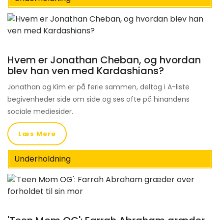
Hvem er Jonathan Cheban, og hvordan
blev han ven med Kardashians?
Jonathan og Kim er på ferie sammen, deltog i A-liste
begivenheder side om side og ses ofte på hinandens
sociale mediesider.
Læs Mere
Underholdning