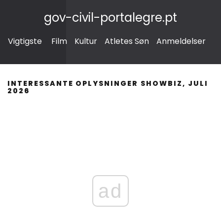
gov-civil-portalegre.pt
Vigtigste
Film
Kultur
Atletes Søn
Anmeldelser
INTERESSANTE OPLYSNINGER SHOWBIZ, JULI
2026
ad