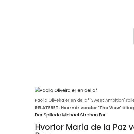
Paolla Oliveira er en del af 'Sweet Ambition' ro
RELATERET: Hvornår vender 'The View' tilba
Der Spillede Michael Strahan For
Hvorfor Maria de la Paz v