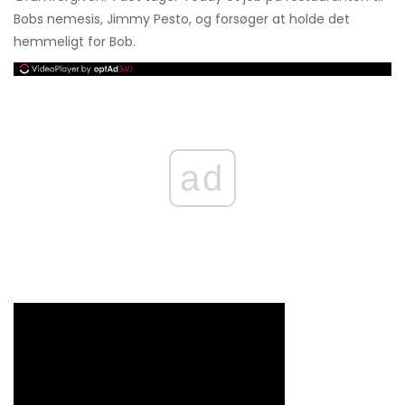
Bobs nemesis, Jimmy Pesto, og forsøger at holde det
hemmeligt for Bob.
ad