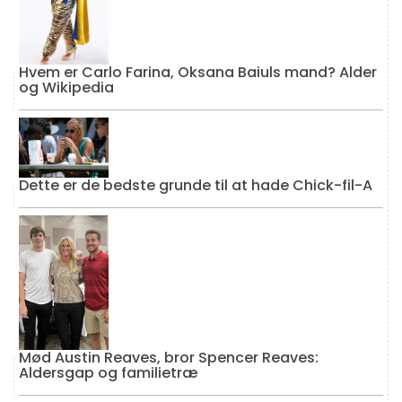
Hvem er Carlo Farina, Oksana Baiuls mand? Alder
og Wikipedia
Dette er de bedste grunde til at hade Chick-fil-A
Mød Austin Reaves, bror Spencer Reaves:
Aldersgap og familietræ