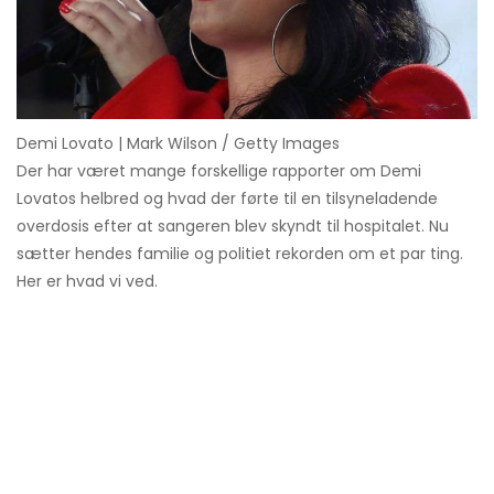
Demi Lovato | Mark Wilson / Getty Images
Der har været mange forskellige rapporter om Demi
Lovatos helbred og hvad der førte til en tilsyneladende
overdosis efter at sangeren blev skyndt til hospitalet. Nu
sætter hendes familie og politiet rekorden om et par ting.
Her er hvad vi ved.