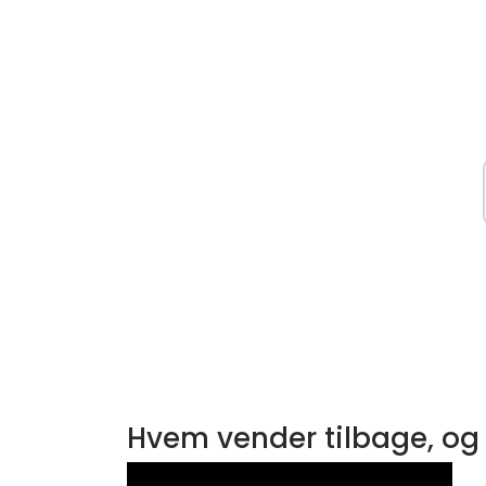
Hvem vender tilbage, og 