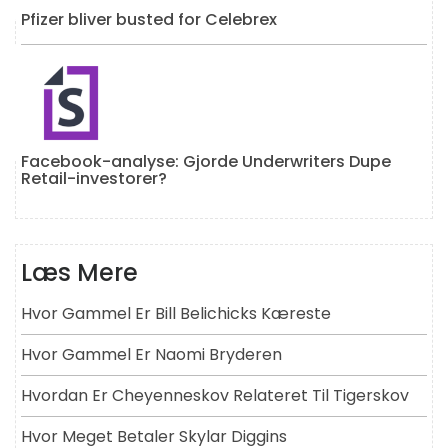
Pfizer bliver busted for Celebrex
Facebook-analyse: Gjorde Underwriters Dupe
Retail-investorer?
Læs Mere
Hvor Gammel Er Bill Belichicks Kæreste
Hvor Gammel Er Naomi Bryderen
Hvordan Er Cheyenneskov Relateret Til Tigerskov
Hvor Meget Betaler Skylar Diggins