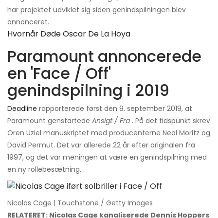
har projektet udviklet sig siden genindspilningen blev
annonceret.
Hvornår Døde Oscar De La Hoya
Paramount annoncerede
en 'Face / Off'
genindspilning i 2019
Deadline
rapporterede først den 9. september 2019, at
Paramount genstartede
Ansigt / Fra
. På det tidspunkt skrev
Oren Uziel manuskriptet med producenterne Neal Moritz og
David Permut. Det var allerede 22 år efter originalen fra
1997, og det var meningen at være en genindspilning med
en ny rollebesætning.
Nicolas Cage | Touchstone / Getty Images
RELATERET: Nicolas Cage kanaliserede Dennis Hoppers