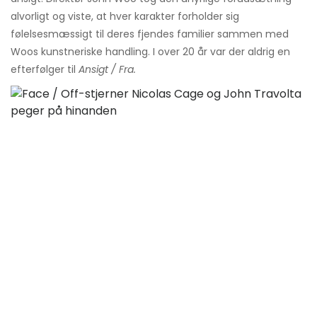
alvorligt og viste, at hver karakter forholder sig
følelsesmæssigt til deres fjendes familier sammen med
Woos kunstneriske handling. I over 20 år var der aldrig en
efterfølger til
Ansigt / Fra.