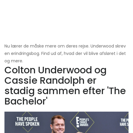
Nu lærer de måske mere om deres rejse. Underwood skrev
en erindringsbog. Find ud af, hvad der vil blive afsløret i det
og mere.
Colton Underwood og
Cassie Randolph er
stadig sammen efter 'The
Bachelor'