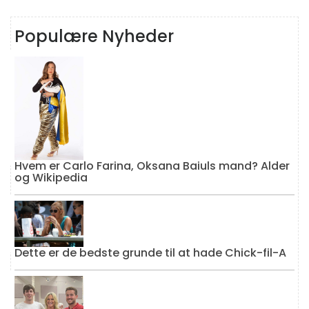
Populære Nyheder
Hvem er Carlo Farina, Oksana Baiuls mand? Alder
og Wikipedia
Dette er de bedste grunde til at hade Chick-fil-A