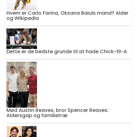
Hvem er Carlo Farina, Oksana Baiuls mand? Alder
og Wikipedia
Dette er de bedste grunde til at hade Chick-fil-A
Mød Austin Reaves, bror Spencer Reaves:
Aldersgap og familietræ