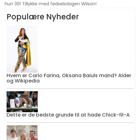
hun 39! Tillykke med fødselsdagen Wilson!
Populære Nyheder
Hvem er Carlo Farina, Oksana Baiuls mand? Alder
og Wikipedia
Dette er de bedste grunde til at hade Chick-fil-A