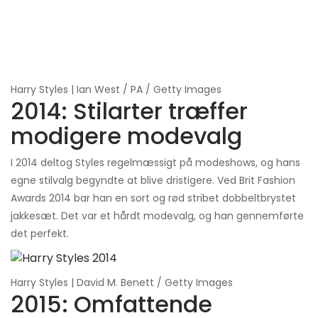
Harry Styles | Ian West / PA / Getty Images
2014: Stilarter træffer
modigere modevalg
I 2014 deltog Styles regelmæssigt på modeshows, og hans
egne stilvalg begyndte at blive dristigere. Ved Brit Fashion
Awards 2014 bar han en sort og rød stribet dobbeltbrystet
jakkesæt. Det var et hårdt modevalg, og han gennemførte
det perfekt.
Harry Styles | David M. Benett / Getty Images
2015: Omfattende