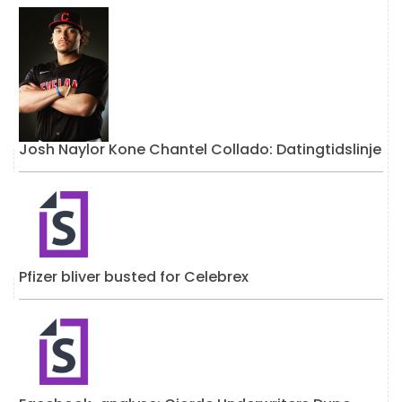
Josh Naylor Kone Chantel Collado: Datingtidslinje
Pfizer bliver busted for Celebrex