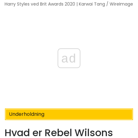
Harry Styles ved Brit Awards 2020 | Karwai Tang / WireImage
ad
Underholdning
Hvad er Rebel Wilsons