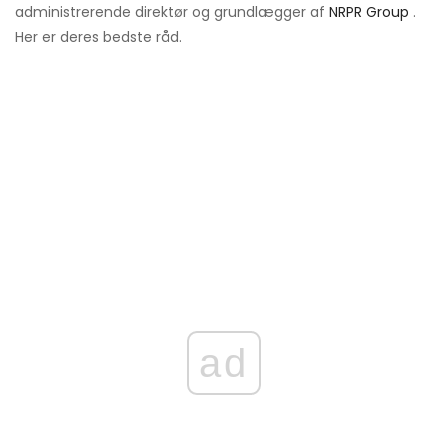
administrerende direktør og grundlægger af
NRPR Group
.
Her er deres bedste råd.
ad