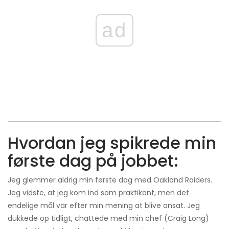
ad
Hvordan jeg spikrede min
første dag på jobbet:
Jeg glemmer aldrig min første dag med Oakland Raiders.
Jeg vidste, at jeg kom ind som praktikant, men det
endelige mål var efter min mening at blive ansat. Jeg
dukkede op tidligt, chattede med min chef (Craig Long)