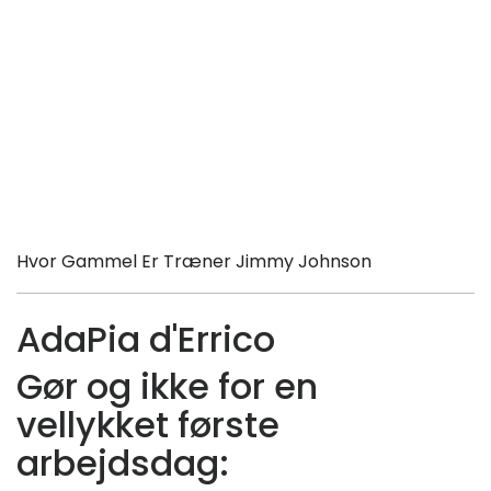
Hvor Gammel Er Træner Jimmy Johnson
AdaPia d'Errico
Gør og ikke for en
vellykket første
arbejdsdag: