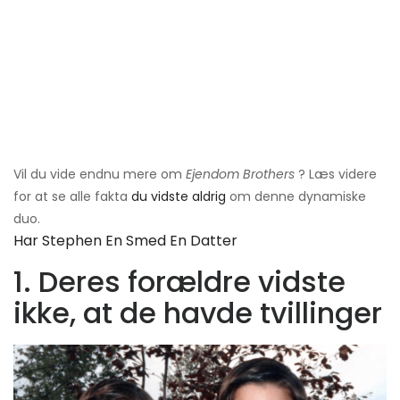
Vil du vide endnu mere om
Ejendom Brothers
? Læs videre
for at se alle fakta
du vidste aldrig
om denne dynamiske
duo.
Har Stephen En Smed En Datter
1. Deres forældre vidste
ikke, at de havde tvillinger