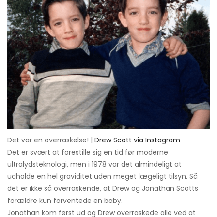
Det var en overraskelse! |
Drew Scott via Instagram
Det er svært at forestille sig en tid før moderne
ultralydsteknologi, men i 1978 var det almindeligt at
udholde en hel graviditet uden meget lægeligt tilsyn. Så
det er ikke så overraskende, at Drew og Jonathan Scotts
forældre kun forventede en baby.
Jonathan kom først ud og Drew overraskede alle ved at