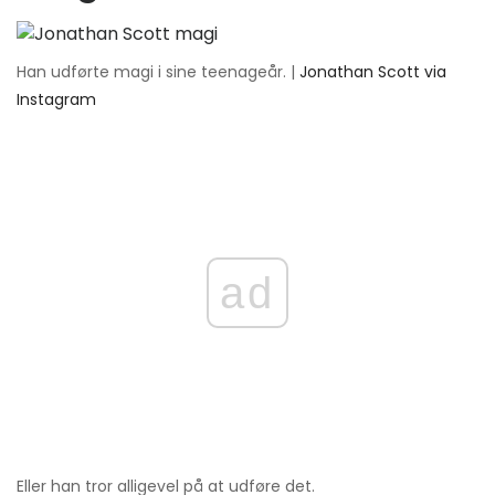
Han udførte magi i sine teenageår. |
Jonathan Scott via
Instagram
ad
Eller han tror alligevel på at udføre det.