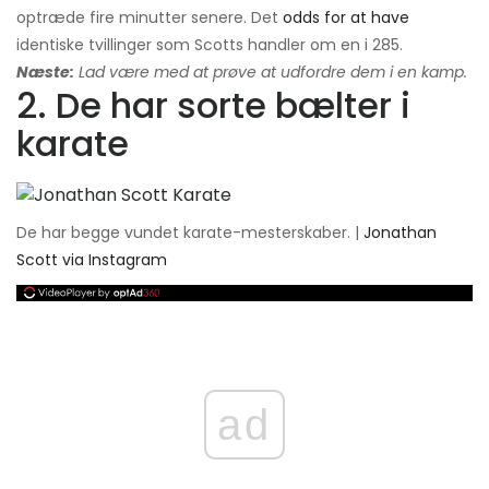
optræde fire minutter senere. Det
odds for at have
identiske tvillinger som Scotts handler om en i 285.
Næste:
Lad være med at prøve at udfordre dem i en kamp.
2. De har sorte bælter i
karate
De har begge vundet karate-mesterskaber. |
Jonathan
Scott via Instagram
ad