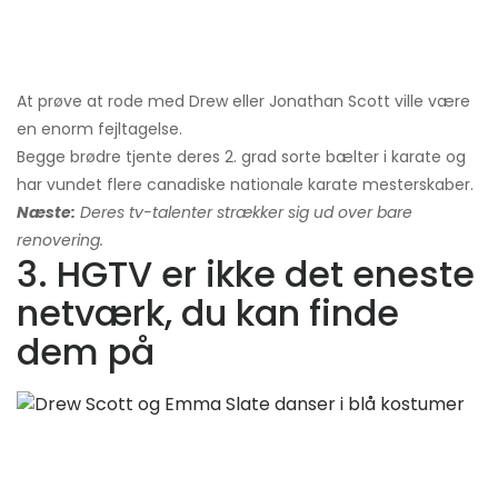
At prøve at rode med Drew eller Jonathan Scott ville være
en enorm fejltagelse.
Begge brødre tjente deres 2. grad sorte bælter i karate og
har vundet flere canadiske nationale karate mesterskaber.
Næste:
Deres tv-talenter strækker sig ud over bare
renovering.
3. HGTV er ikke det eneste
netværk, du kan finde
dem på