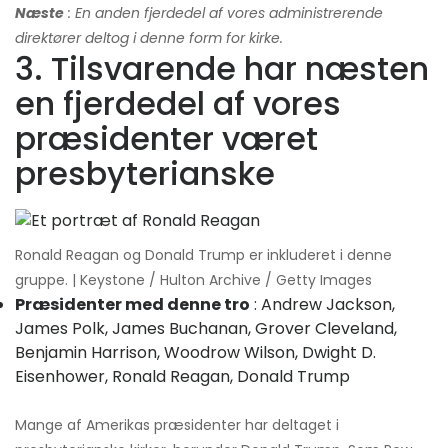
Næste
: En anden fjerdedel af vores administrerende
direktører deltog i denne form for kirke.
3. Tilsvarende har næsten
en fjerdedel af vores
præsidenter været
presbyterianske
Ronald Reagan og Donald Trump er inkluderet i denne
gruppe. | Keystone / Hulton Archive / Getty Images
Præsidenter med denne tro
: Andrew Jackson,
James Polk, James Buchanan, Grover Cleveland,
Benjamin Harrison, Woodrow Wilson, Dwight D.
Eisenhower, Ronald Reagan, Donald Trump
Mange af Amerikas præsidenter har deltaget i