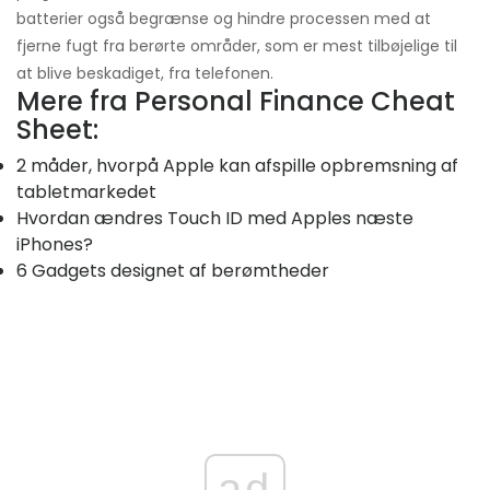
batterier også begrænse og hindre processen med at
fjerne fugt fra berørte områder, som er mest tilbøjelige til
at blive beskadiget, fra telefonen.
Mere fra Personal Finance Cheat
Sheet:
2 måder, hvorpå Apple kan afspille opbremsning af
tabletmarkedet
Hvordan ændres Touch ID med Apples næste
iPhones?
6 Gadgets designet af berømtheder
ad