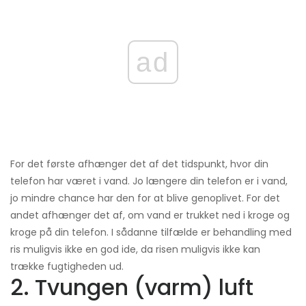
ad
For det første afhænger det af det tidspunkt, hvor din
telefon har været i vand. Jo længere din telefon er i vand,
jo mindre chance har den for at blive genoplivet. For det
andet afhænger det af, om vand er trukket ned i kroge og
kroge på din telefon. I sådanne tilfælde er behandling med
ris muligvis ikke en god ide, da risen muligvis ikke kan
trække fugtigheden ud.
2. Tvungen (varm) luft