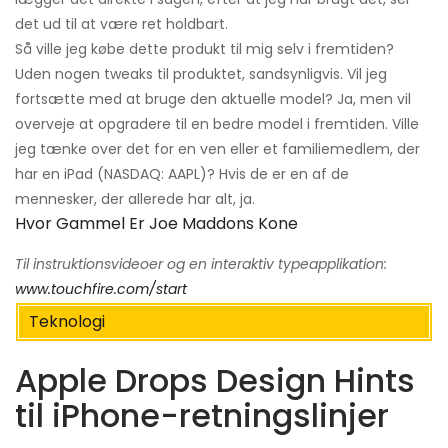
det ud til at være ret holdbart.
Så ville jeg købe dette produkt til mig selv i fremtiden?
Uden nogen tweaks til produktet, sandsynligvis. Vil jeg
fortsætte med at bruge den aktuelle model? Ja, men vil
overveje at opgradere til en bedre model i fremtiden. Ville
jeg tænke over det for en ven eller et familiemedlem, der
har en iPad (NASDAQ: AAPL)? Hvis de er en af ​​de
mennesker, der allerede har alt, ja.
Hvor Gammel Er Joe Maddons Kone
Til instruktionsvideoer og en interaktiv typeapplikation:
www.touchfire.com/start
Teknologi
Apple Drops Design Hints
til iPhone-retningslinjer