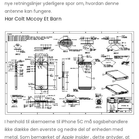
nye retningslinjer yderligere spor om, hvordan denne
antenne kan fungere.
Har Colt Mccoy Et Barn
I henhold til skemaerne til iPhone 5C må sagsbehandlere
ikke dække den øverste og nedre del af enheden med
metal. Som bemærket af
Apple Insider
, dette antyder, at