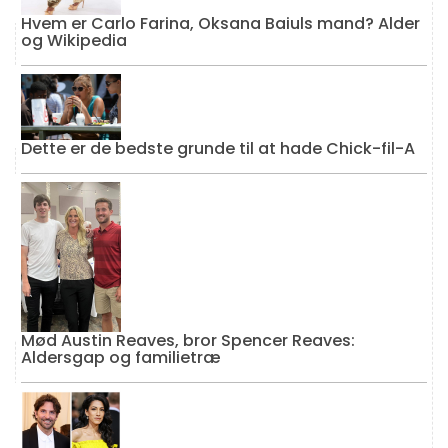
Hvem er Carlo Farina, Oksana Baiuls mand? Alder
og Wikipedia
Dette er de bedste grunde til at hade Chick-fil-A
Mød Austin Reaves, bror Spencer Reaves:
Aldersgap og familietræ