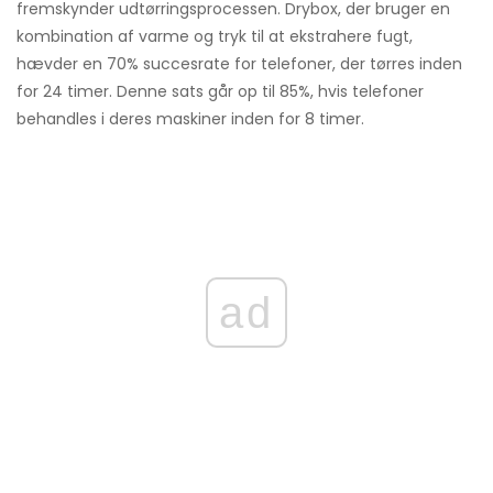
fremskynder udtørringsprocessen. Drybox, der bruger en
kombination af varme og tryk til at ekstrahere fugt,
hævder en 70% succesrate for telefoner, der tørres inden
for 24 timer. Denne sats går op til 85%, hvis telefoner
behandles i deres maskiner inden for 8 timer.
ad