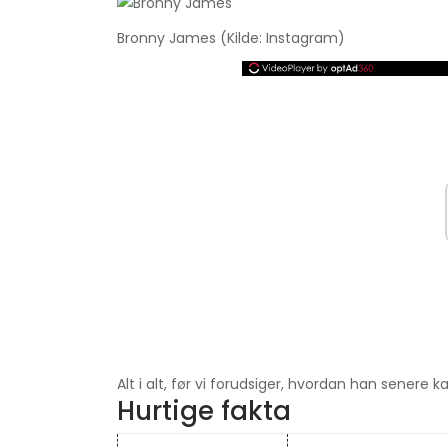
Bronny James (Kilde: Instagram)
Alt i alt, før vi forudsiger, hvordan han senere k
Hurtige fakta